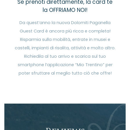
Se prenoti direttamente, la card te
la OFFRIAMO NOI!
Da quest’anno la nuova Dolomiti Paganella
Guest Card è ancora più ricca e completa!
Risparmia sulla mobilità, entrate in musei e
castelli, impianti di risalita, attività e molto altro.
Richiedila al tuo arrivo e scarica sul tuo
smartphone l’applicazione “Mio Trentino” per
poter sfruttare al meglio tutto ciò che offre!