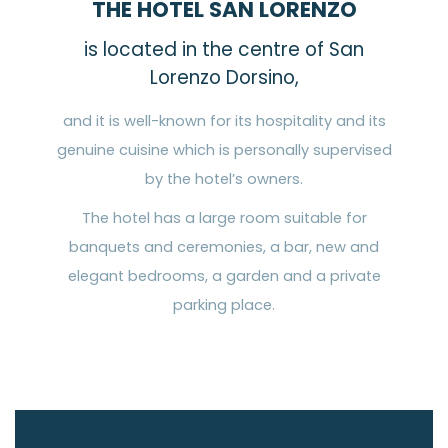
THE HOTEL SAN LORENZO
is located in the centre of San
Lorenzo Dorsino,
and it is well-known for its hospitality and its
genuine cuisine which is personally supervised
by the hotel’s owners.
The hotel has a large room suitable for
banquets and ceremonies, a bar, new and
elegant bedrooms, a garden and a private
parking place.