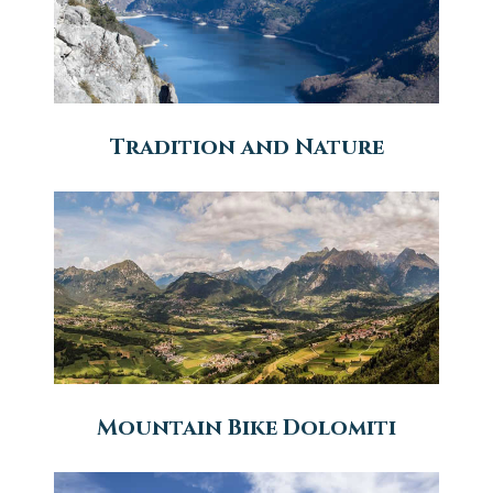
Tradition and Nature
Mountain Bike Dolomiti