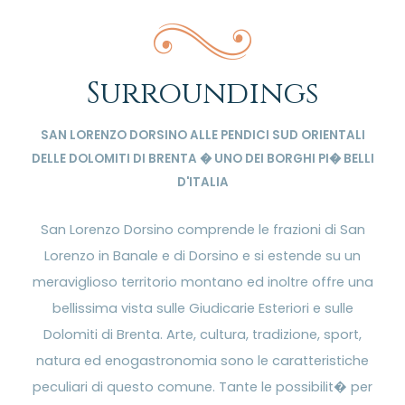
Surroundings
SAN LORENZO DORSINO ALLE PENDICI SUD ORIENTALI
DELLE DOLOMITI DI BRENTA � UNO DEI BORGHI PI� BELLI
D'ITALIA
San Lorenzo Dorsino comprende le frazioni di San
Lorenzo in Banale e di Dorsino e si estende su un
meraviglioso territorio montano ed inoltre offre una
bellissima vista sulle Giudicarie Esteriori e sulle
Dolomiti di Brenta. Arte, cultura, tradizione, sport,
natura ed enogastronomia sono le caratteristiche
peculiari di questo comune. Tante le possibilit� per