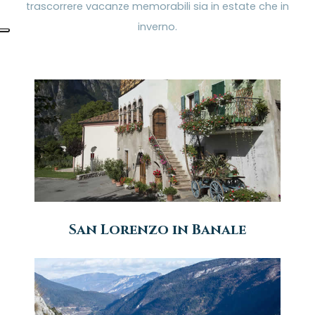
trascorrere vacanze memorabili sia in estate che in
inverno.
San Lorenzo in Banale