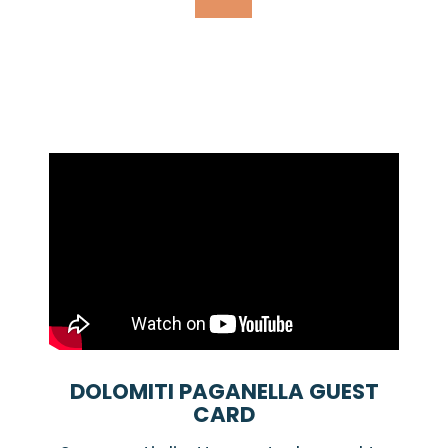
DOLOMITI PAGANELLA GUEST
CARD