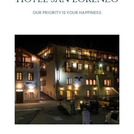
OUR PRIORITY IS YOUR HAPPINESS