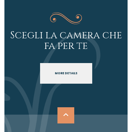
Scegli la camera che
fa per te
MORE DETAILS